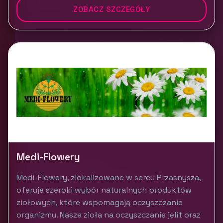
ZOBACZ SZCZEGÓŁY
Medi-Flowery
Medi-Flowery, zlokalizowane w sercu Przasnysza,
oferuje szeroki wybór naturalnych produktów
ziołowych, które wspomagają oczyszczanie
organizmu. Nasze zioła na oczyszczanie jelit oraz