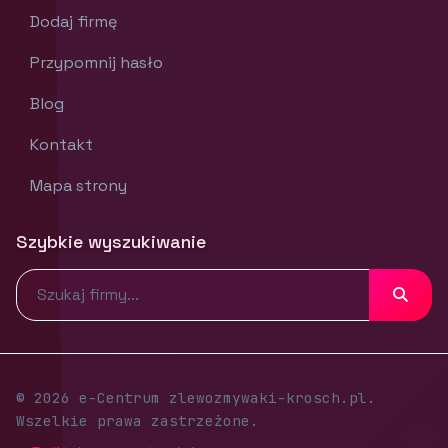
Dodaj firmę
Przypomnij hasło
Blog
Kontakt
Mapa strony
Szybkie wyszukiwanie
© 2026 e-Centrum zlewozmywaki-krosch.pl.
Wszelkie prawa zastrzeżone.