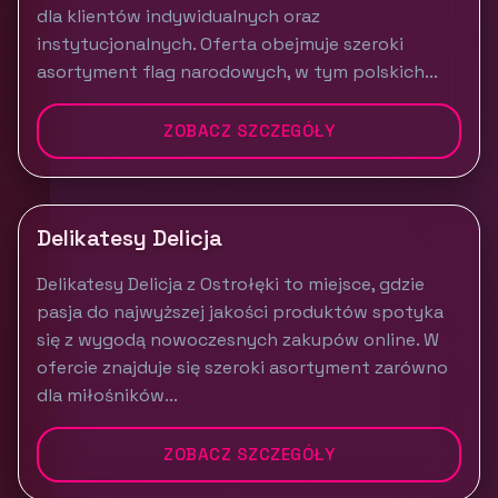
dla klientów indywidualnych oraz
instytucjonalnych. Oferta obejmuje szeroki
asortyment flag narodowych, w tym polskich...
ZOBACZ SZCZEGÓŁY
Delikatesy Delicja
Delikatesy Delicja z Ostrołęki to miejsce, gdzie
pasja do najwyższej jakości produktów spotyka
się z wygodą nowoczesnych zakupów online. W
ofercie znajduje się szeroki asortyment zarówno
dla miłośników...
ZOBACZ SZCZEGÓŁY