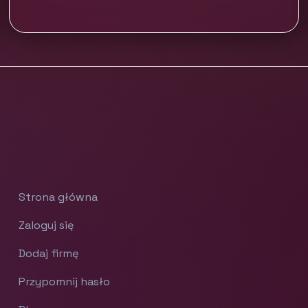
Strona główna
Zaloguj się
Dodaj firmę
Przypomnij hasło