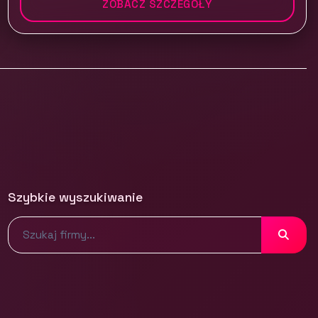
ZOBACZ SZCZEGÓŁY
Szybkie wyszukiwanie