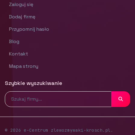
Zaloguj się
Dodaj firmę
Przypomnij hasło
Blog
Kontakt
Mapa strony
Szybkie wyszukiwanie
© 2026 e-Centrum zlewozmywaki-krosch.pl.