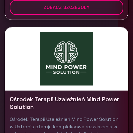
ZOBACZ SZCZEGÓŁY
Ośrodek Terapii Uzależnień Mind Power
Solution
Ośrodek Terapii Uzależnień Mind Power Solution
w Ustroniu oferuje kompleksowe rozwiązania w