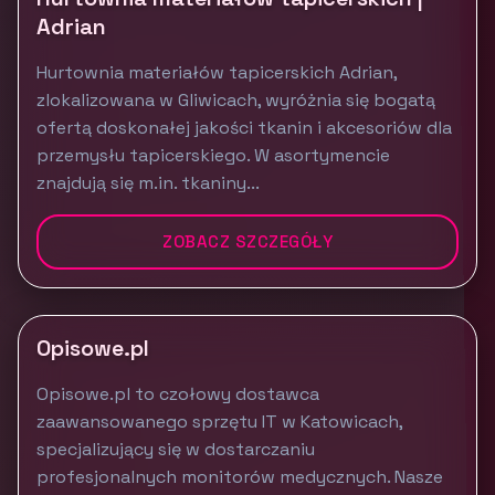
Adrian
Hurtownia materiałów tapicerskich Adrian,
zlokalizowana w Gliwicach, wyróżnia się bogatą
ofertą doskonałej jakości tkanin i akcesoriów dla
przemysłu tapicerskiego. W asortymencie
znajdują się m.in. tkaniny...
ZOBACZ SZCZEGÓŁY
Opisowe.pl
Opisowe.pl to czołowy dostawca
zaawansowanego sprzętu IT w Katowicach,
specjalizujący się w dostarczaniu
profesjonalnych monitorów medycznych. Nasze