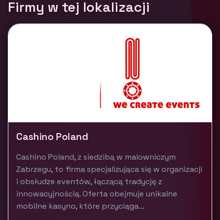
Firmy w tej lokalizacji
Cashino Poland
Cashino Poland, z siedzibą w malowniczym
Zabrzegu, to firma specjalizująca się w organizacji
i obsłudze eventów, łączącą tradycję z
innowacyjnością. Oferta obejmuje unikalne
mobilne kasyno, które przyciąga...