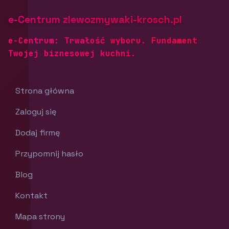
e-Centrum zlewozmywaki-krosch.pl
e-Centrum: Trwałość wyboru. Fundament
Twojej biznesowej kuchni.
Strona główna
Zaloguj się
Dodaj firmę
Przypomnij hasło
Blog
Kontakt
Mapa strony