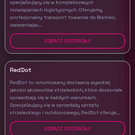
specjalizujący się w kompleksowych
rozwiązaniach logistycznych. Oferujemy
profesjonalny transport towarów do Niemiec,
zapewniając...
ZOBACZ SZCZEGÓŁY
RedDot
RedDot to renomowany dostawca wysokiej
jakości akcesoriów strzeleckich, które doskonale
sprawdzają się w każdych warunkach.
Specjalizujący się w sprzedaży sprzętu
strzeleckiego i outdoorowego, RedDot oferuje...
ZOBACZ SZCZEGÓŁY