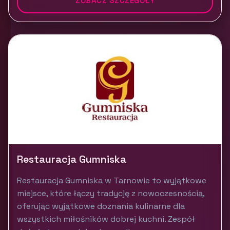
ZOBACZ SZCZEGÓŁY
Restauracja Gumniska
Restauracja Gumniska w Tarnowie to wyjątkowe
miejsce, które łączy tradycję z nowoczesnością,
oferując wyjątkowe doznania kulinarne dla
wszystkich miłośników dobrej kuchni. Zespół