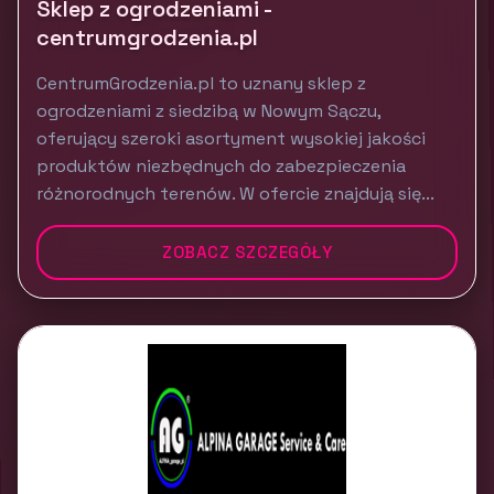
Sklep z ogrodzeniami -
centrumgrodzenia.pl
CentrumGrodzenia.pl to uznany sklep z
ogrodzeniami z siedzibą w Nowym Sączu,
oferujący szeroki asortyment wysokiej jakości
produktów niezbędnych do zabezpieczenia
różnorodnych terenów. W ofercie znajdują się...
ZOBACZ SZCZEGÓŁY