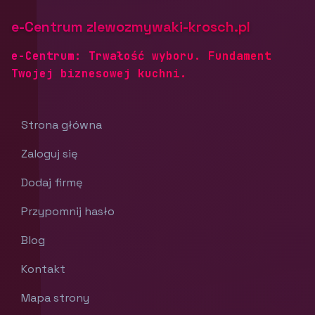
e-Centrum zlewozmywaki-krosch.pl
e-Centrum: Trwałość wyboru. Fundament
Twojej biznesowej kuchni.
Strona główna
Zaloguj się
Dodaj firmę
Przypomnij hasło
Blog
Kontakt
Mapa strony