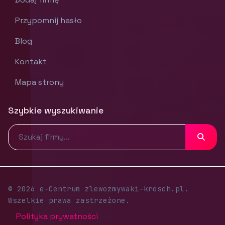
Przypomnij hasło
Blog
Kontakt
Mapa strony
Szybkie wyszukiwanie
© 2026 e-Centrum zlewozmywaki-krosch.pl.
Wszelkie prawa zastrzeżone.
Polityka prywatności