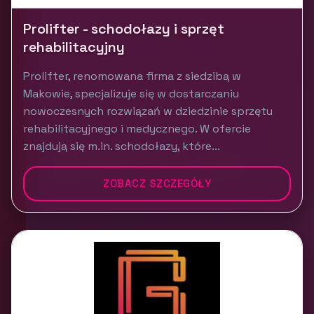
Prolifter - schodołazy i sprzęt
rehabilitacyjny
Prolifter, renomowana firma z siedzibą w
Makowie, specjalizuje się w dostarczaniu
nowoczesnych rozwiązań w dziedzinie sprzętu
rehabilitacyjnego i medycznego. W ofercie
znajdują się m.in. schodołazy, które...
ZOBACZ SZCZEGÓŁY