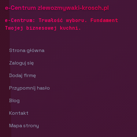
e-Centrum zlewozmywaki-krosch.pl
e-Centrum: Trwałość wyboru. Fundament
Twojej biznesowej kuchni.
Strona główna
Zaloguj się
Dodaj firmę
Przypomnij hasło
Blog
Kontakt
Mapa strony