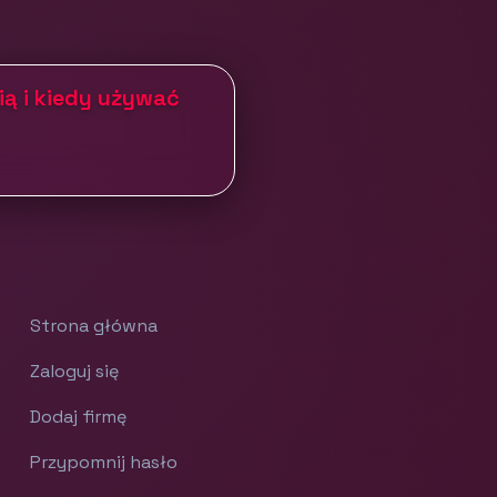
ią i kiedy używać
Strona główna
Zaloguj się
Dodaj firmę
Przypomnij hasło