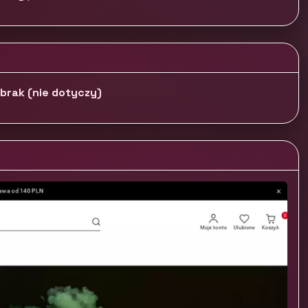
brak (nie dotyczy)