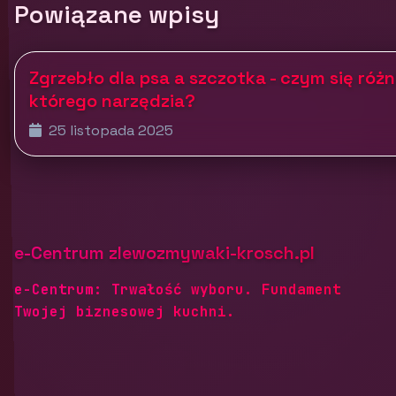
Powiązane wpisy
Zgrzebło dla psa a szczotka - czym się różn
którego narzędzia?
25 listopada 2025
e-Centrum zlewozmywaki-krosch.pl
e-Centrum: Trwałość wyboru. Fundament
Twojej biznesowej kuchni.