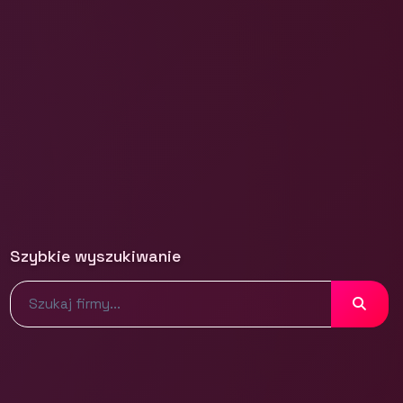
Szybkie wyszukiwanie