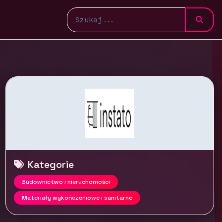
Kategorie
Budownictwo i nieruchomości
Materiały wykończeniowe i sanitarne