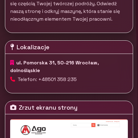
się częścią Twojej twórczej podróży. Odwiedź
naszą stronę i odkryj maszynę, która stanie się
nieodłącznym elementem Twojej pracowni.
Lokalizacje
ul. Pomorska 31, 50-216 Wrocław,
dolnośląskie
Telefon: +48501 358 235
Zrzut ekranu strony