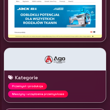
Kategorie
Przemysł i produkcja
Maszyny i urządzenia przemysłowe