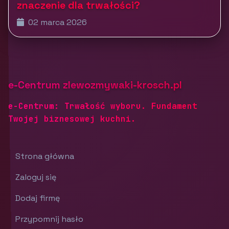
znaczenie dla trwałości?
02 marca 2026
e-Centrum zlewozmywaki-krosch.pl
e-Centrum: Trwałość wyboru. Fundament
Twojej biznesowej kuchni.
Strona główna
Zaloguj się
Dodaj firmę
Przypomnij hasło