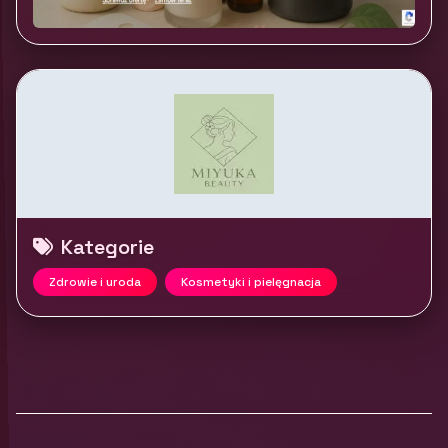
Kategorie
Zdrowie i uroda
Kosmetyki i pielęgnacja