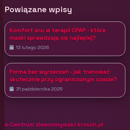
Powiązane wpisy
Komfort snu w terapii CPAP - które
maski sprawdzają się najlepiej?
13 lutego 2026
Forma bez wyrzeczeń - jak trenować
skutecznie przy ograniczonym czasie?
31 października 2025
e-Centrum zlewozmywaki-krosch.pl