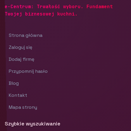
e-Centrum: Trwałość wyboru. Fundament
Twojej biznesowej kuchni.
Strona główna
Zaloguj się
Dodaj firmę
Przypomnij hasło
Blog
Kontakt
Mapa strony
Szybkie wyszukiwanie