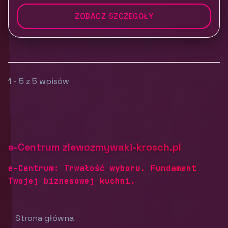
ZOBACZ SZCZEGÓŁY
1 - 5 z 5 wpisów
e-Centrum zlewozmywaki-krosch.pl
e-Centrum: Trwałość wyboru. Fundament
Twojej biznesowej kuchni.
Strona główna