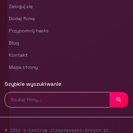
Zaloguj się
Dodaj firmę
Przypomnij hasło
Blog
Kontakt
Mapa strony
Szybkie wyszukiwanie
© 2026 e-Centrum zlewozmywaki-krosch.pl.