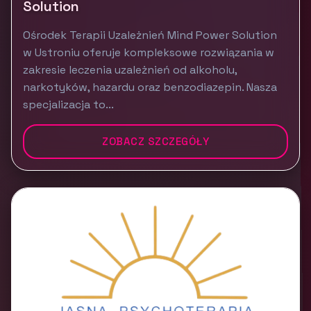
Solution
Ośrodek Terapii Uzależnień Mind Power Solution
w Ustroniu oferuje kompleksowe rozwiązania w
zakresie leczenia uzależnień od alkoholu,
narkotyków, hazardu oraz benzodiazepin. Nasza
specjalizacja to...
ZOBACZ SZCZEGÓŁY