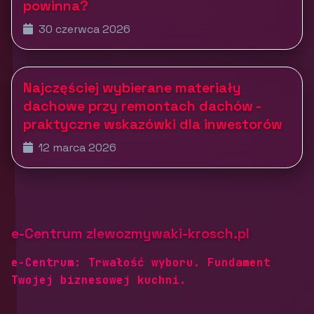
powinna?
30 czerwca 2026
Najczęściej wybierane materiały
dachowe przy remontach dachów -
praktyczne wskazówki dla inwestorów
12 marca 2026
e-Centrum zlewozmywaki-krosch.pl
e-Centrum: Trwałość wyboru. Fundament
Twojej biznesowej kuchni.