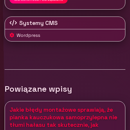
Systemy CMS
Wordpress
Powiązane wpisy
Jakie błędy montażowe sprawiają, że
pianka kauczukowa samoprzylepna nie
tłumi hałasu tak skutecznie, jak