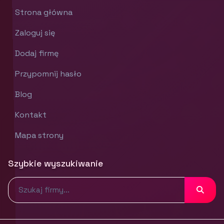
Strona główna
Zaloguj się
Dodaj firmę
Przypomnij hasło
Blog
Kontakt
Mapa strony
Szybkie wyszukiwanie