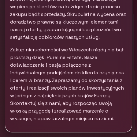
wspierając klientów na każdym etapie procesu
zakupu bądź sprzedaży. Skrupulatna wycena oraz
doradztwo prawne są kluczowymi elementami
naszej oferty, gwarantującymi bezpieczeństwo i
satysfakcję odbiorców naszych usług.
Zakup nieruchomości we Włoszech nigdy nie był
prostszy dzięki Pureline Estate. Nasze
doświadczenie i pasja połączone z
indywidualnym podejściem do klienta czynią nas
liderem w branży. Zapraszamy do skorzystania z
oferty i realizacji swoich planów inwestycyjnych
w jednym z najpiękniejszych krajów Europy.
Skontaktuj się z nami, aby rozpocząć swoją
włoską przygodę i zrealizować marzenie o
własnym, niepowtarzalnym miejscu na ziemi.