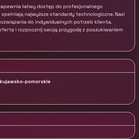
u zapewnia łatwy dostęp do profesjonalnego
spełniają najwyższe standardy technologiczne. Nasi
ozwiązania do indywidualnych potrzeb klienta.
fertę i rozpocznij swoją przygodę z poszukiwaniem
, kujawsko-pomorskie