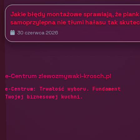
Jakie błędy montażowe sprawiają, że pian
samoprzylepna nie tłumi hałasu tak skutec
30 czerwca 2026
e-Centrum zlewozmywaki-krosch.pl
e-Centrum: Trwałość wyboru. Fundament
Twojej biznesowej kuchni.