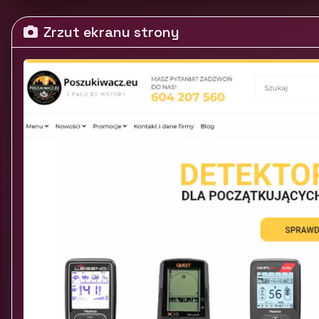
Zrzut ekranu strony