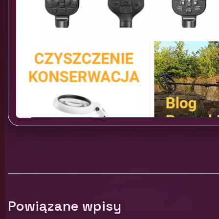
Powiązane wpisy