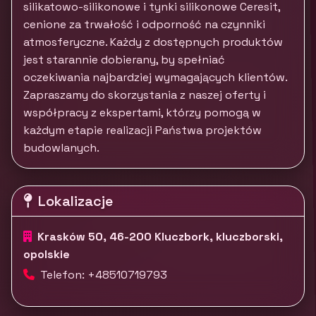
silikatowo-silikonowe i tynki silikonowe Ceresit,
cenione za trwałość i odporność na czynniki
atmosferyczne. Każdy z dostępnych produktów
jest starannie dobierany, by spełniać
oczekiwania najbardziej wymagających klientów.
Zapraszamy do skorzystania z naszej oferty i
współpracy z ekspertami, którzy pomogą w
każdym etapie realizacji Państwa projektów
budowlanych.
Lokalizacje
Krasków 50, 46-200 Kluczbork, kluczborski,
opolskie
Telefon: +48510719793