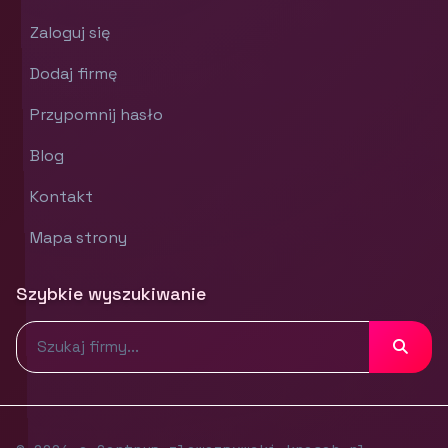
Zaloguj się
Dodaj firmę
Przypomnij hasło
Blog
Kontakt
Mapa strony
Szybkie wyszukiwanie