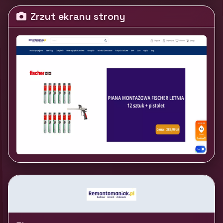
Zrzut ekranu strony