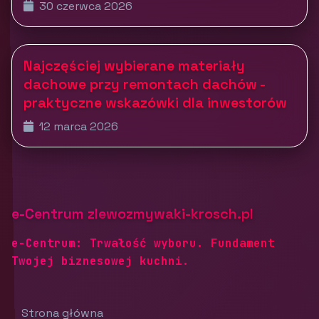
30 czerwca 2026
Najczęściej wybierane materiały
dachowe przy remontach dachów -
praktyczne wskazówki dla inwestorów
12 marca 2026
e-Centrum zlewozmywaki-krosch.pl
e-Centrum: Trwałość wyboru. Fundament
Twojej biznesowej kuchni.
Strona główna