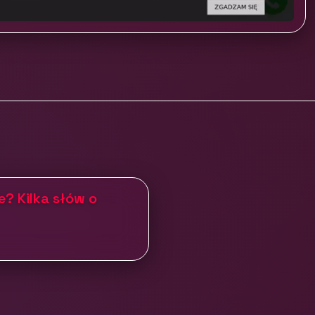
e? Kilka słów o