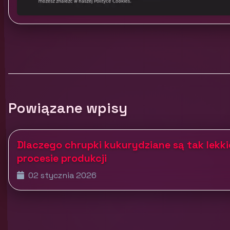
Powiązane wpisy
Dlaczego chrupki kukurydziane są tak lekki
procesie produkcji
02 stycznia 2026