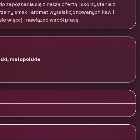
 zapoznania się z naszą ofertą i skorzystania z
rzalny smak i aromat wyselekcjonowanych kaw i
 się więcej i nawiązać współpracę.
ski, małopolskie