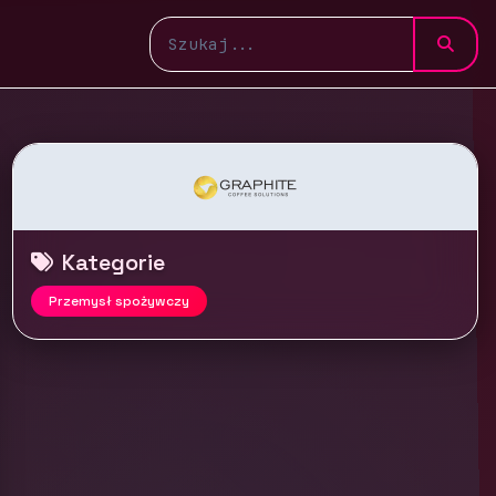
Kategorie
Przemysł spożywczy