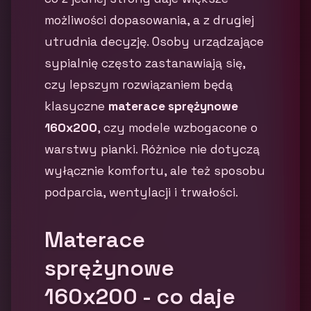
możliwości dopasowania, a z drugiej
utrudnia decyzję. Osoby urządzające
sypialnię często zastanawiają się,
czy lepszym rozwiązaniem będą
klasyczne
materace sprężynowe
160x200
, czy modele wzbogacone o
warstwy pianki. Różnice nie dotyczą
wyłącznie komfortu, ale też sposobu
podparcia, wentylacji i trwałości.
Materace
sprężynowe
160x200 - co daje