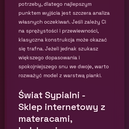
potrzeby, dlatego najlepszym
punktem wyjścia jest szczera analiza
własnych oczekiwań. Jeśli zależy Ci
na sprężystości i przewiewności,
klasyczna konstrukcja może okazać
się trafna. Jeżeli jednak szukasz
większego dopasowania i
spokojniejszego snu we dwoje, warto
rozważyć model z warstwą pianki.
Świat Sypialni -
Sklep internetowy z
materacami,