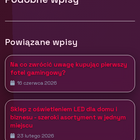
Powiązane wpisy
Na co zwrócić uwagę kupując pierwszy
fotel gamingowy?
16 czerwca 2026
Sklep z oświetleniem LED dla domu i
biznesu - szeroki asortyment w jednym
miejscu
23 lutego 2026