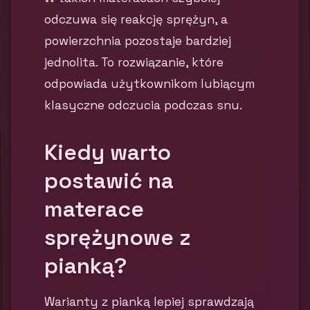
odczuwa się reakcję sprężyn, a
powierzchnia pozostaje bardziej
jednolita. To rozwiązanie, które
odpowiada użytkownikom lubiącym
klasyczne odczucia podczas snu.
Kiedy warto
postawić na
materace
sprężynowe z
pianką?
Warianty z pianką lepiej sprawdzają