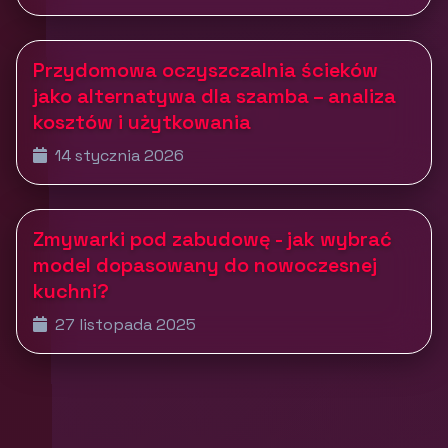
Przydomowa oczyszczalnia ścieków
jako alternatywa dla szamba – analiza
kosztów i użytkowania
14 stycznia 2026
Zmywarki pod zabudowę - jak wybrać
model dopasowany do nowoczesnej
kuchni?
27 listopada 2025