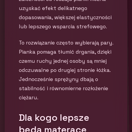
uzyskać efekt delikatnego
dopasowania, większej elastyczności
lub lepszego wsparcia strefowego.
To rozwiązanie często wybierają pary.
Pianka pomaga tłumić drgania, dzięki
czemu ruchy jednej osoby są mniej
odczuwalne po drugiej stronie łóżka.
Jednocześnie sprężyny dbają o
stabilność i równomierne rozłożenie
ciężaru.
Dla kogo lepsze
będą materace