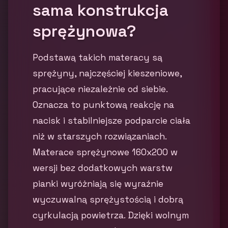
sama konstrukcja
sprężynowa?
Podstawą takich materacy są
sprężyny, najczęściej kieszeniowe,
pracujące niezależnie od siebie.
Oznacza to punktową reakcję na
nacisk i stabilniejsze podparcie ciała
niż w starszych rozwiązaniach.
Materace sprężynowe 160x200 w
wersji bez dodatkowych warstw
pianki wyróżniają się wyraźnie
wyczuwalną sprężystością i dobrą
cyrkulacją powietrza. Dzięki wolnym