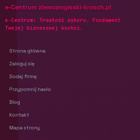
e-Centrum zlewozmywaki-krosch.pl
e-Centrum: Trwałość wyboru. Fundament
Twojej biznesowej kuchni.
Strona główna
Zaloguj się
Dodaj firmę
Przypomnij hasło
Blog
Kontakt
Mapa strony