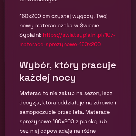
160x200 cm czystej wygody. Twój
nowy materac czeka w Świecie
Sypialni:
https://swiatsypialni.pl/107-
materace-sprezynowe-160x200
Wybór, który pracuje
każdej nocy
Materac to nie zakup na sezon, lecz
decyzja, która oddziałuje na zdrowie i
samopoczucie przez lata. Materace
sprężynowe 160x200 z pianką lub
bez niej odpowiadają na różne