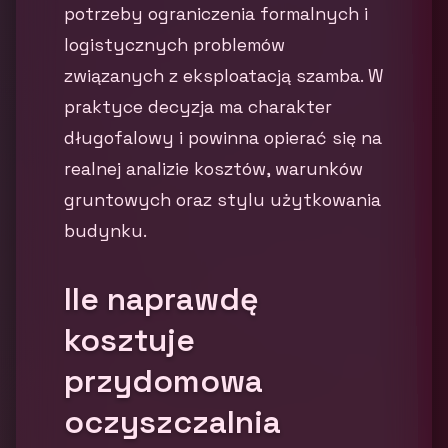
potrzeby ograniczenia formalnych i
logistycznych problemów
związanych z eksploatacją szamba. W
praktyce decyzja ma charakter
długofalowy i powinna opierać się na
realnej analizie kosztów, warunków
gruntowych oraz stylu użytkowania
budynku.
Ile naprawdę
kosztuje
przydomowa
oczyszczalnia