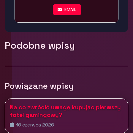
EMAIL
Podobne wpisy
Powiązane wpisy
Na co zwrócić uwagę kupując pierwszy
fotel gamingowy?
16 czerwca 2026