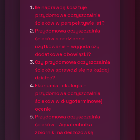
Ile naprawdę kosztuje
przydomowa oczyszczalnia
ścieków w perspektywie lat?
Przydomowa oczyszczalnia
ścieków a codzienne
użytkowanie – wygoda czy
dodatkowe obowiązki?
Czy przydomowa oczyszczalnia
ścieków sprawdzi się na każdej
działce?
Ekonomia i ekologia –
przydomowa oczyszczalnia
ścieków w długoterminowej
ocenie
Przydomowa oczyszczalnia
ścieków - Aquatechnika -
zbiorniki na deszczówkę