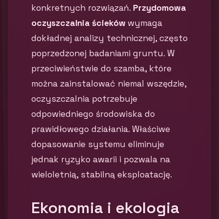
konkretnych rozwiązań.
Przydomowa
oczyszczalnia ścieków
wymaga
dokładnej analizy technicznej, często
poprzedzonej badaniami gruntu. W
przeciwieństwie do szamba, które
można zainstalować niemal wszędzie,
oczyszczalnia potrzebuje
odpowiedniego środowiska do
prawidłowego działania. Właściwe
dopasowanie systemu eliminuje
jednak ryzyko awarii i pozwala na
wieloletnią, stabilną eksploatację.
Ekonomia i ekologia