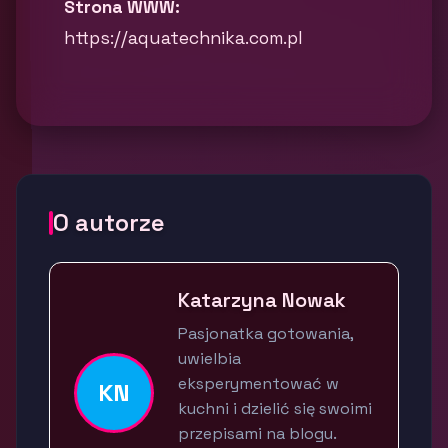
Strona WWW:
https://aquatechnika.com.pl
O autorze
Katarzyna Nowak
Pasjonatka gotowania,
uwielbia
eksperymentować w
KN
kuchni i dzielić się swoimi
przepisami na blogu.