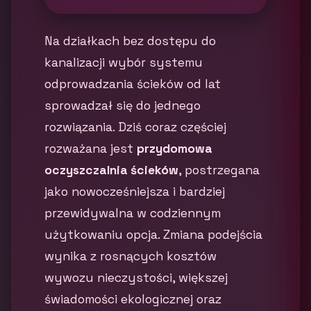
Na działkach bez dostępu do
kanalizacji wybór systemu
odprowadzania ścieków od lat
sprowadzał się do jednego
rozwiązania. Dziś coraz częściej
rozważana jest
przydomowa
oczyszczalnia ścieków
, postrzegana
jako nowocześniejsza i bardziej
przewidywalna w codziennym
użytkowaniu opcja. Zmiana podejścia
wynika z rosnących kosztów
wywozu nieczystości, większej
świadomości ekologicznej oraz