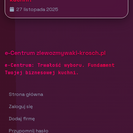
27 listopada 2025
e-Centrum zlewozmywaki-krosch.pl
e-Centrum: Trwałość wyboru. Fundament
Twojej biznesowej kuchni.
Strona główna
Zaloguj się
Dodaj firmę
Przypomnij hasło