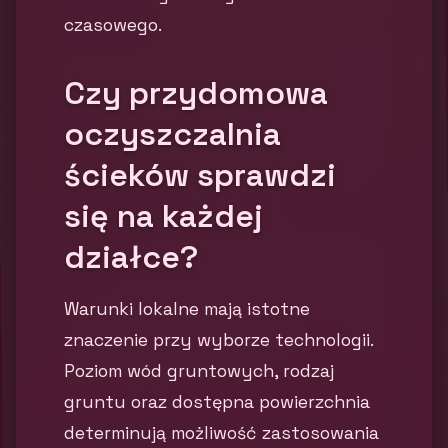
czasowego.
Czy przydomowa
oczyszczalnia
ścieków sprawdzi
się na każdej
działce?
Warunki lokalne mają istotne
znaczenie przy wyborze technologii.
Poziom wód gruntowych, rodzaj
gruntu oraz dostępna powierzchnia
determinują możliwość zastosowania