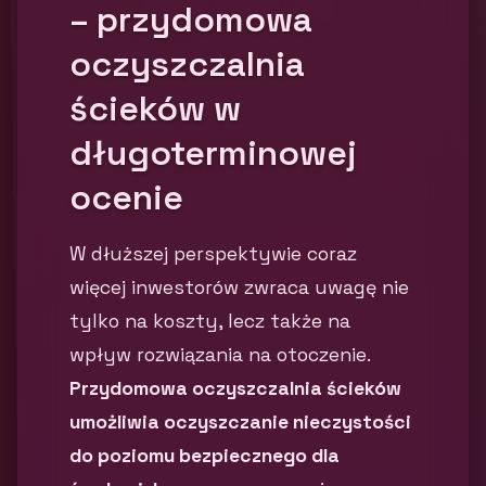
– przydomowa
oczyszczalnia
ścieków w
długoterminowej
ocenie
W dłuższej perspektywie coraz
więcej inwestorów zwraca uwagę nie
tylko na koszty, lecz także na
wpływ rozwiązania na otoczenie.
Przydomowa oczyszczalnia ścieków
umożliwia oczyszczanie nieczystości
do poziomu bezpiecznego dla