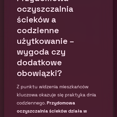
oczyszczalnia
ścieków a
codzienne
użytkowanie –
wygoda czy
dodatkowe
obowiązki?
Z punktu widzenia mieszkańców
kluczowa okazuje się praktyka dnia
codziennego.
Przydomowa
oczyszczalnia ścieków działa w