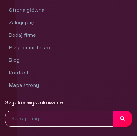
Strona główna
Zaloguj się
Dodaj firmę
Przypomnij hasło
Blog
Kontakt
Mapa strony
Szybkie wyszukiwanie