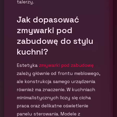
talerzy.
Jak dopasować
zmywarki pod
zabudowę do stylu
kuchni?
Estetyka
zmywarki pod zabudowę
zależy głównie od frontu meblowego,
ale konstrukcja samego urządzenia
również ma znaczenie. W kuchniach
minimalistycznych liczy się cicha
praca oraz delikatne oświetlenie
panelu sterowania. Modele z