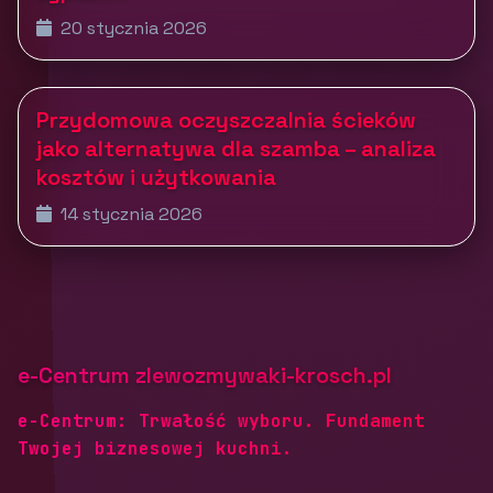
20 stycznia 2026
Przydomowa oczyszczalnia ścieków
jako alternatywa dla szamba – analiza
kosztów i użytkowania
14 stycznia 2026
e-Centrum zlewozmywaki-krosch.pl
e-Centrum: Trwałość wyboru. Fundament
Twojej biznesowej kuchni.