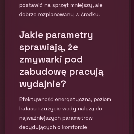
postawić na sprzęt mniejszy, ale
dobrze rozplanowany w środku.
Jakie parametry
sprawiają, że
zmywarki pod
zabudowę pracują
wydajnie?
Efektywność energetyczna, poziom
hałasu i zużycie wody należą do
najważniejszych parametrów
decydujących o komforcie