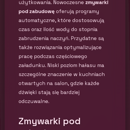
użytkowania. Nowoczesne
zmywarki
pod zabudowę
oferują programy
automatyczne, które dostosowują
czas oraz ilość wody do stopnia
zabrudzenia naczyń. Przydatne są
także rozwiązania optymalizujące
pracę podczas częściowego
załadunku. Niski poziom hałasu ma
szczególne znaczenie w kuchniach
otwartych na salon, gdzie każde
dźwięki stają się bardziej
odczuwalne.
Zmywarki pod