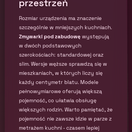
przestrzeń
Rozmiar urządzenia ma znaczenie
szczególnie w mniejszych kuchniach.
Zmywarki pod zabudowę
występują
w dwóch podstawowych
szerokościach: standardowej oraz
slim. Wersje węższe sprawdzą się w
mieszkaniach, w których liczy się
każdy centymetr blatu. Modele
pełnowymiarowe oferują większą
pojemność, co ułatwia obsługę
większych rodzin. Warto pamiętać, że
pojemność nie zawsze idzie w parze z
metrażem kuchni - czasem lepiej