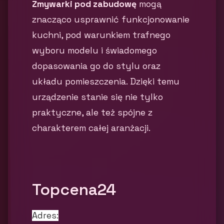
Zmywarki pod zabudowę
mogą
znacząco usprawnić funkcjonowanie
kuchni, pod warunkiem trafnego
wyboru modelu i świadomego
dopasowania go do stylu oraz
układu pomieszczenia. Dzięki temu
urządzenie stanie się nie tylko
praktyczne, ale też spójne z
charakterem całej aranżacji.
Topcena24
Adres: