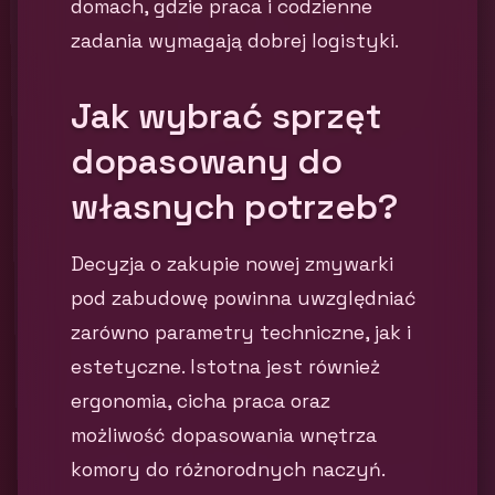
domach, gdzie praca i codzienne
zadania wymagają dobrej logistyki.
Jak wybrać sprzęt
dopasowany do
własnych potrzeb?
Decyzja o zakupie nowej zmywarki
pod zabudowę powinna uwzględniać
zarówno parametry techniczne, jak i
estetyczne. Istotna jest również
ergonomia, cicha praca oraz
możliwość dopasowania wnętrza
komory do różnorodnych naczyń.