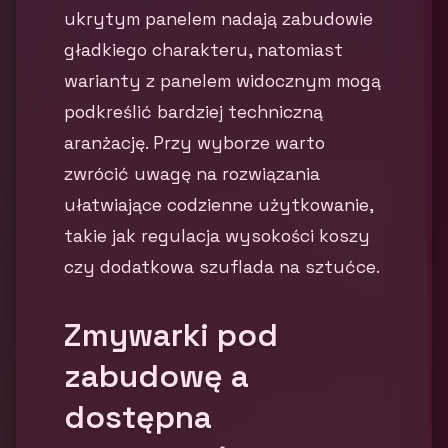
ukrytym panelem nadają zabudowie
gładkiego charakteru, natomiast
warianty z panelem widocznym mogą
podkreślić bardziej techniczną
aranżację. Przy wyborze warto
zwrócić uwagę na rozwiązania
ułatwiające codzienne użytkowanie,
takie jak regulacja wysokości koszy
czy dodatkowa szuflada na sztućce.
Zmywarki pod
zabudowę a
dostępna