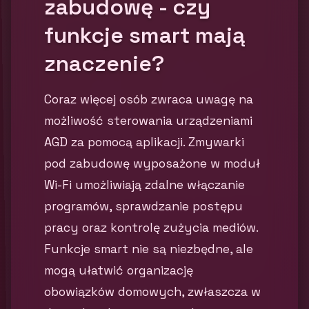
zabudowę - czy
funkcje smart mają
znaczenie?
Coraz więcej osób zwraca uwagę na
możliwość sterowania urządzeniami
AGD za pomocą aplikacji. Zmywarki
pod zabudowę wyposażone w moduł
Wi-Fi umożliwiają zdalne włączanie
programów, sprawdzanie postępu
pracy oraz kontrolę zużycia mediów.
Funkcje smart nie są niezbędne, ale
mogą ułatwić organizację
obowiązków domowych, zwłaszcza w