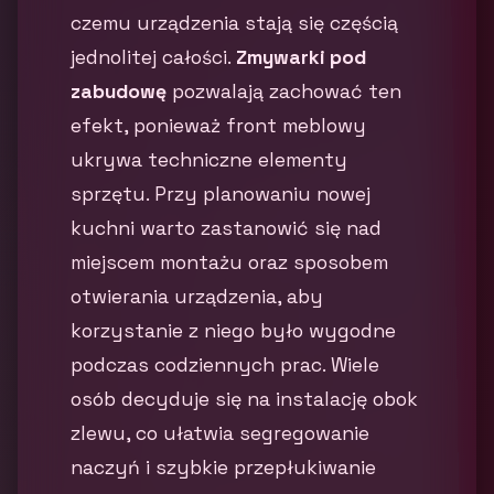
czemu urządzenia stają się częścią
jednolitej całości.
Zmywarki pod
zabudowę
pozwalają zachować ten
efekt, ponieważ front meblowy
ukrywa techniczne elementy
sprzętu. Przy planowaniu nowej
kuchni warto zastanowić się nad
miejscem montażu oraz sposobem
otwierania urządzenia, aby
korzystanie z niego było wygodne
podczas codziennych prac. Wiele
osób decyduje się na instalację obok
zlewu, co ułatwia segregowanie
naczyń i szybkie przepłukiwanie