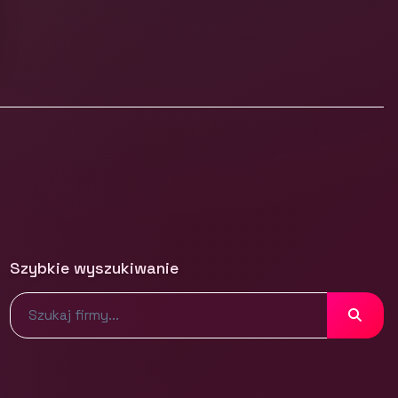
Szybkie wyszukiwanie