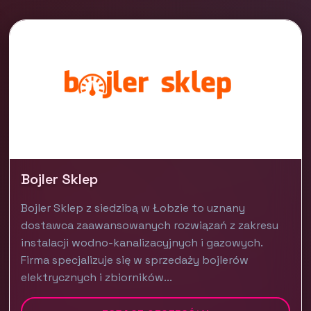
Bojler Sklep
Bojler Sklep z siedzibą w Łobzie to uznany
dostawca zaawansowanych rozwiązań z zakresu
instalacji wodno-kanalizacyjnych i gazowych.
Firma specjalizuje się w sprzedaży bojlerów
elektrycznych i zbiorników...