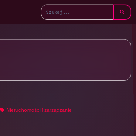
Nieruchomości i zarządzanie