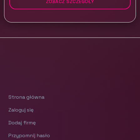
ZOBACZ SZCZEGÓŁY
Strona główna
Zaloguj się
Dodaj firmę
Przypomnij hasło