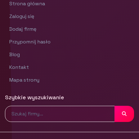
Strona główna
Zaloguj się
Dodaj firmę
Przypomnij hasło
Blog
Kontakt
Mapa strony
Szybkie wyszukiwanie