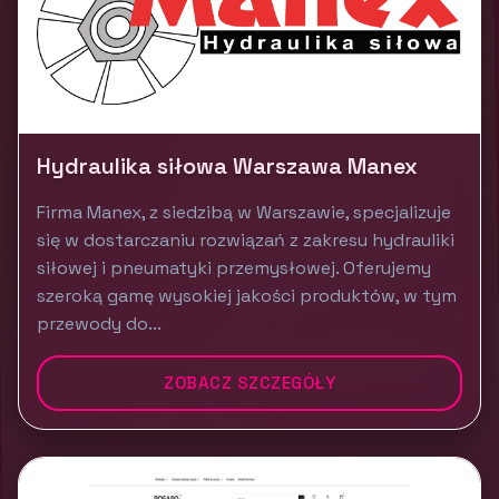
Hydraulika siłowa Warszawa Manex
Firma Manex, z siedzibą w Warszawie, specjalizuje
się w dostarczaniu rozwiązań z zakresu hydrauliki
siłowej i pneumatyki przemysłowej. Oferujemy
szeroką gamę wysokiej jakości produktów, w tym
przewody do...
ZOBACZ SZCZEGÓŁY