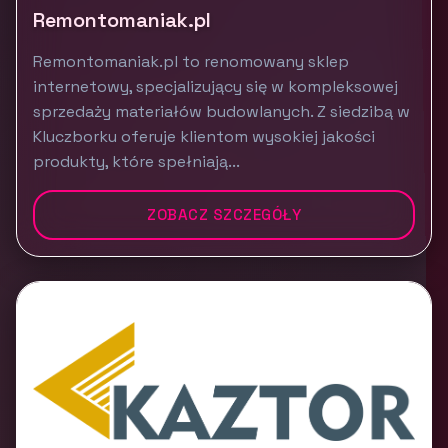
Remontomaniak.pl
Remontomaniak.pl to renomowany sklep
internetowy, specjalizujący się w kompleksowej
sprzedaży materiałów budowlanych. Z siedzibą w
Kluczborku oferuje klientom wysokiej jakości
produkty, które spełniają...
ZOBACZ SZCZEGÓŁY