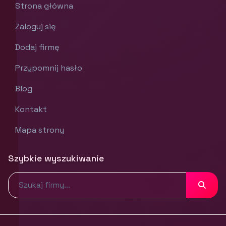
Strona główna
Zaloguj się
Dodaj firmę
Przypomnij hasło
Blog
Kontakt
Mapa strony
Szybkie wyszukiwanie