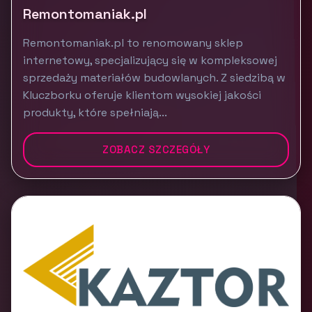
Remontomaniak.pl
Remontomaniak.pl to renomowany sklep
internetowy, specjalizujący się w kompleksowej
sprzedaży materiałów budowlanych. Z siedzibą w
Kluczborku oferuje klientom wysokiej jakości
produkty, które spełniają...
ZOBACZ SZCZEGÓŁY