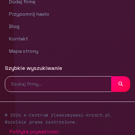
Dodaj firmę
Przypomnij hasło
Blog
Kontakt
Mapa strony
Szybkie wyszukiwanie
© 2026 e-Centrum zlewozmywaki-krosch.pl.
Wszelkie prawa zastrzeżone.
Polityka prywatności