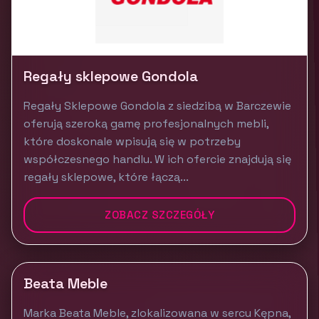
Regały sklepowe Gondola
Regały Sklepowe Gondola z siedzibą w Barczewie
oferują szeroką gamę profesjonalnych mebli,
które doskonale wpisują się w potrzeby
współczesnego handlu. W ich ofercie znajdują się
regały sklepowe, które łączą...
ZOBACZ SZCZEGÓŁY
Beata Meble
Marka Beata Meble, zlokalizowana w sercu Kępna,