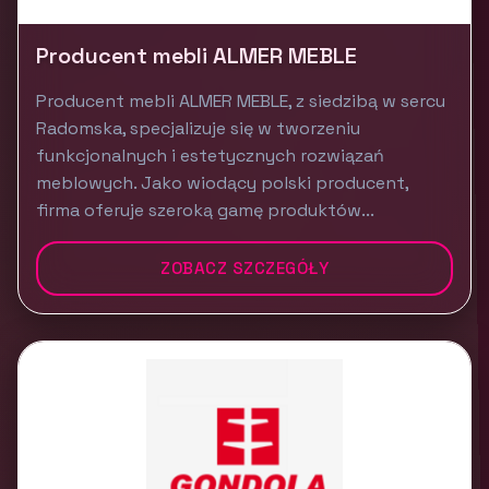
Producent mebli ALMER MEBLE
Producent mebli ALMER MEBLE, z siedzibą w sercu
Radomska, specjalizuje się w tworzeniu
funkcjonalnych i estetycznych rozwiązań
meblowych. Jako wiodący polski producent,
firma oferuje szeroką gamę produktów...
ZOBACZ SZCZEGÓŁY