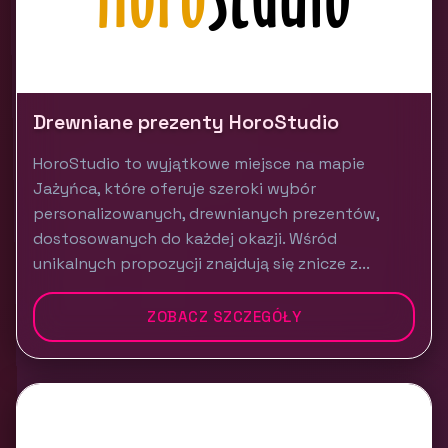
Drewniane prezenty HoroStudio
HoroStudio to wyjątkowe miejsce na mapie
Jażyńca, które oferuje szeroki wybór
personalizowanych, drewnianych prezentów,
dostosowanych do każdej okazji. Wśród
unikalnych propozycji znajdują się znicze z...
ZOBACZ SZCZEGÓŁY