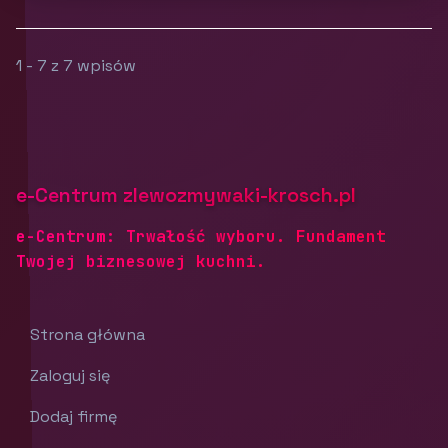
1 - 7 z 7 wpisów
e-Centrum zlewozmywaki-krosch.pl
e-Centrum: Trwałość wyboru. Fundament
Twojej biznesowej kuchni.
Strona główna
Zaloguj się
Dodaj firmę