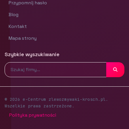
Przypomnij hasło
Blog
Kontakt
Mapa strony
Szybkie wyszukiwanie
© 2026 e-Centrum zlewozmywaki-krosch.pl.
Wszelkie prawa zastrzeżone.
Polityka prywatności