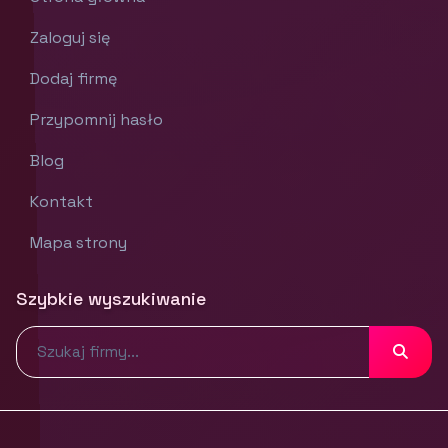
Zaloguj się
Dodaj firmę
Przypomnij hasło
Blog
Kontakt
Mapa strony
Szybkie wyszukiwanie