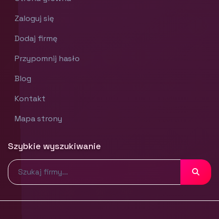
Zaloguj się
Dodaj firmę
Przypomnij hasło
Blog
Kontakt
Mapa strony
Szybkie wyszukiwanie