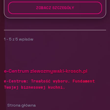
ZOBACZ SZCZEGÓŁY
1 - 5 z 5 wpisów
e-Centrum zlewozmywaki-krosch.pl
e-Centrum: Trwałość wyboru. Fundament
Twojej biznesowej kuchni.
Strona główna