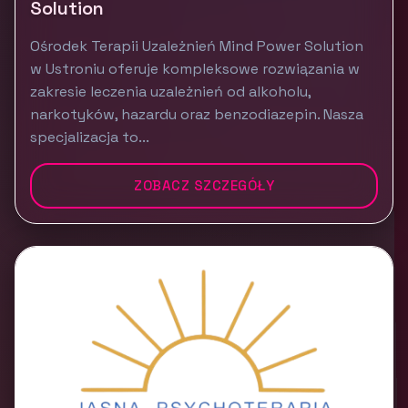
Solution
Ośrodek Terapii Uzależnień Mind Power Solution
w Ustroniu oferuje kompleksowe rozwiązania w
zakresie leczenia uzależnień od alkoholu,
narkotyków, hazardu oraz benzodiazepin. Nasza
specjalizacja to...
ZOBACZ SZCZEGÓŁY