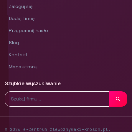
Zaloguj się
Dodaj firmę
Przypomnij hasło
Blog
Kontakt
Mapa strony
Szybkie wyszukiwanie
© 2026 e-Centrum zlewozmywaki-krosch.pl.