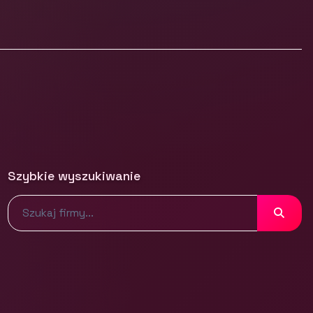
Szybkie wyszukiwanie