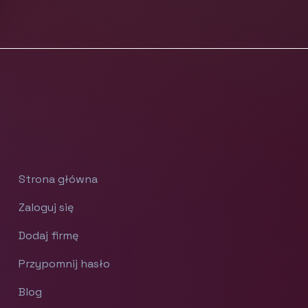
Strona główna
Zaloguj się
Dodaj firmę
Przypomnij hasło
Blog