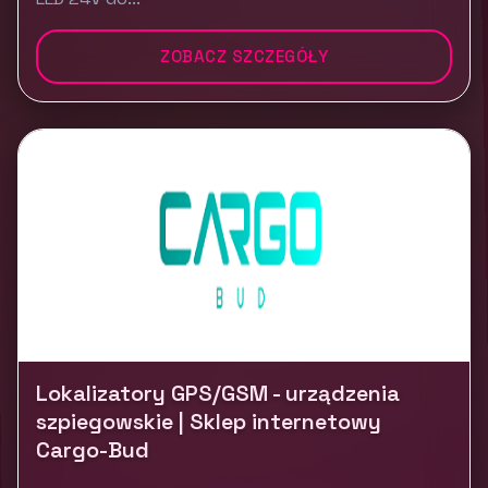
ZOBACZ SZCZEGÓŁY
Lokalizatory GPS/GSM - urządzenia
szpiegowskie | Sklep internetowy
Cargo-Bud