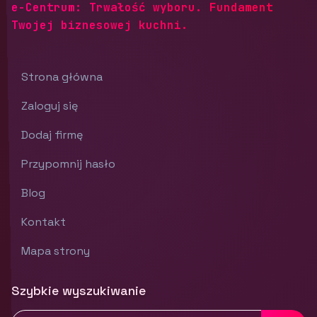
e-Centrum: Trwałość wyboru. Fundament
Twojej biznesowej kuchni.
Strona główna
Zaloguj się
Dodaj firmę
Przypomnij hasło
Blog
Kontakt
Mapa strony
Szybkie wyszukiwanie