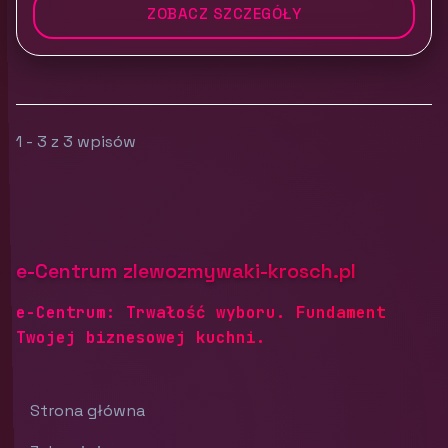
ZOBACZ SZCZEGÓŁY
1 - 3 z 3 wpisów
e-Centrum zlewozmywaki-krosch.pl
e-Centrum: Trwałość wyboru. Fundament
Twojej biznesowej kuchni.
Strona główna