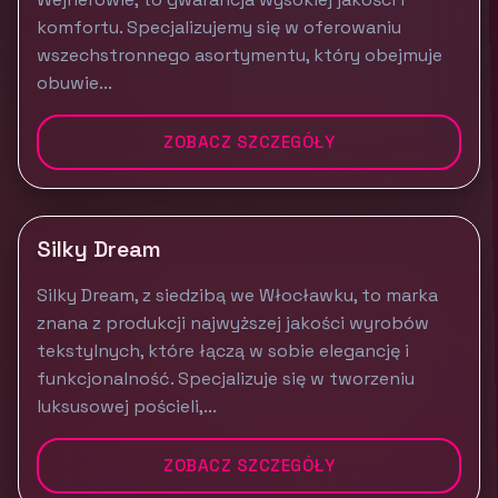
komfortu. Specjalizujemy się w oferowaniu
wszechstronnego asortymentu, który obejmuje
obuwie...
ZOBACZ SZCZEGÓŁY
Silky Dream
Silky Dream, z siedzibą we Włocławku, to marka
znana z produkcji najwyższej jakości wyrobów
tekstylnych, które łączą w sobie elegancję i
funkcjonalność. Specjalizuje się w tworzeniu
luksusowej pościeli,...
ZOBACZ SZCZEGÓŁY