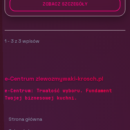
ZOBACZ SZCZEGÓŁY
1 - 3 z 3 wpisów
e-Centrum zlewozmywaki-krosch.pl
e-Centrum: Trwałość wyboru. Fundament
Twojej biznesowej kuchni.
Strona główna