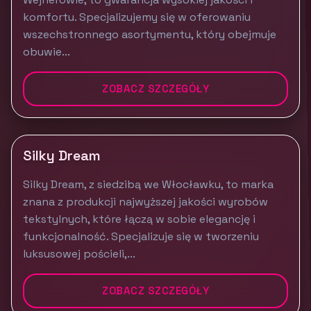
komfortu. Specjalizujemy się w oferowaniu
wszechstronnego asortymentu, który obejmuje
obuwie...
ZOBACZ SZCZEGÓŁY
Silky Dream
Silky Dream, z siedzibą we Włocławku, to marka
znana z produkcji najwyższej jakości wyrobów
tekstylnych, które łączą w sobie elegancję i
funkcjonalność. Specjalizuje się w tworzeniu
luksusowej pościeli,...
ZOBACZ SZCZEGÓŁY