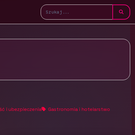
ść i ubezpieczenia
Gastronomia i hotelarstwo