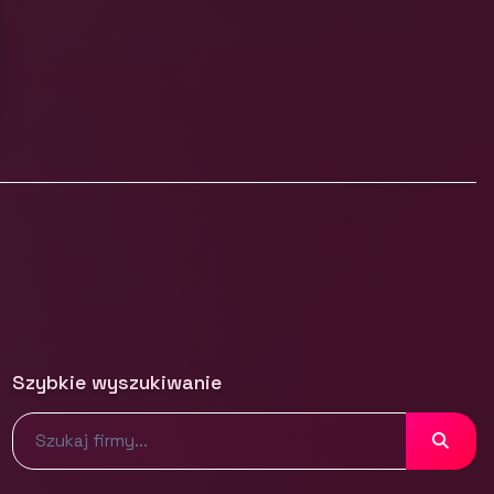
Szybkie wyszukiwanie