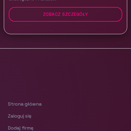
ZOBACZ SZCZEGÓŁY
Strona główna
Zaloguj się
Dodaj firmę