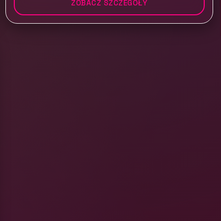
ZOBACZ SZCZEGÓŁY