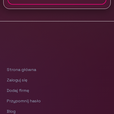
Strona główna
Zaloguj się
Dodaj firmę
Przypomnij hasło
Blog