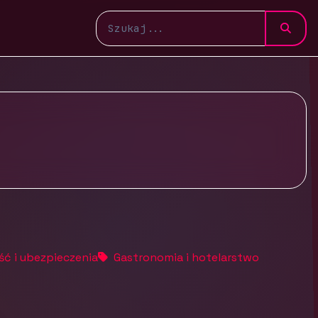
ść i ubezpieczenia
Gastronomia i hotelarstwo