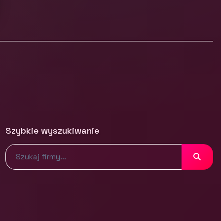
Szybkie wyszukiwanie