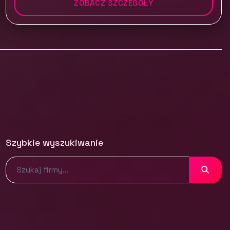
ZOBACZ SZCZEGÓŁY
Szybkie wyszukiwanie