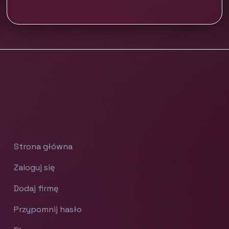
Strona główna
Zaloguj się
Dodaj firmę
Przypomnij hasło