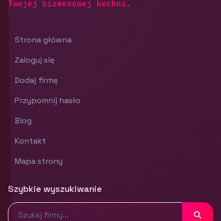
Twojej biznesowej kuchni.
Strona główna
Zaloguj się
Dodaj firmę
Przypomnij hasło
Blog
Kontakt
Mapa strony
Szybkie wyszukiwanie