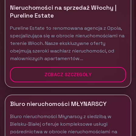
Nieruchomości na sprzedaż Włochy |
Pureline Estate
Pureline Estate to renomowana agencja z Opola,
specjalizująca się w obrocie nieruchomościami na
terenie Włoch. Nasze ekskluzywne oferty
obejmują szeroki wachlarz nieruchomości, od
malowniczych apartamentów...
ZOBACZ SZCZEGÓŁY
Biuro nieruchomości MŁYNARSCY
Biuro nieruchomości Młynarscy z siedzibą w
Bielsku-Białej oferuje kompleksowe usługi
pośrednictwa w obrocie nieruchomościami na