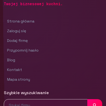
Twojej biznesowej kuchni.
Strona główna
Zaloguj się
Dodaj firmę
Przypomnij hasło
Blog
Kontakt
Mapa strony
Szybkie wyszukiwanie