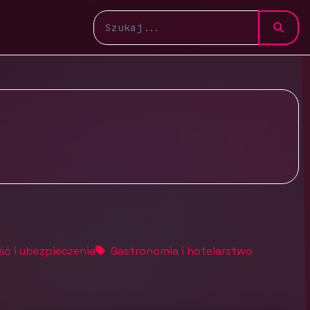
ść i ubezpieczenia
Gastronomia i hotelarstwo