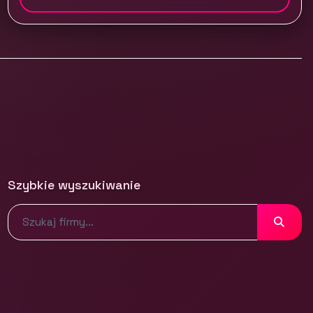
Szybkie wyszukiwanie