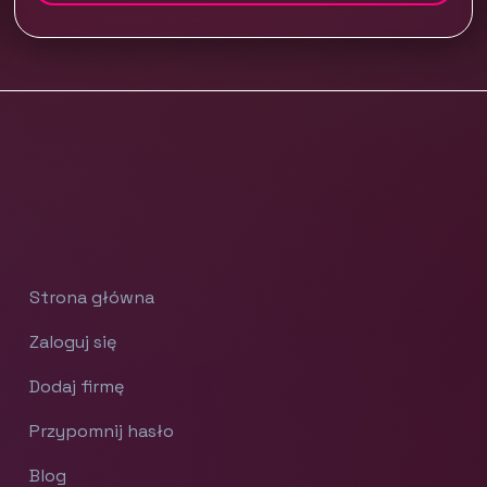
Strona główna
Zaloguj się
Dodaj firmę
Przypomnij hasło
Blog