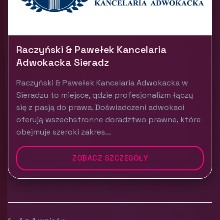
Raczyński & Pawełek Kancelaria
Adwokacka Sieradz
Raczyński & Pawełek Kancelaria Adwokacka w
Sieradzu to miejsce, gdzie profesjonalizm łączy
się z pasją do prawa. Doświadczeni adwokaci
oferują wszechstronne doradztwo prawne, które
obejmuje szeroki zakres...
ZOBACZ SZCZEGÓŁY