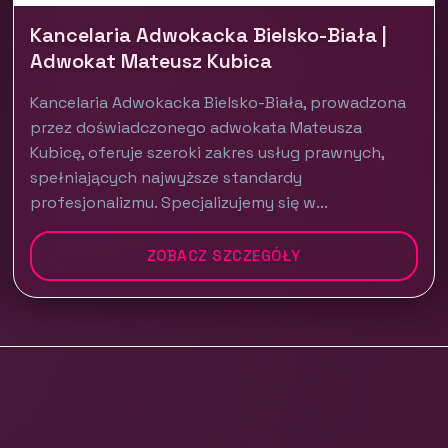
Kancelaria Adwokacka Bielsko-Biała |
Adwokat Mateusz Kubica
Kancelaria Adwokacka Bielsko-Biała, prowadzona
przez doświadczonego adwokata Mateusza
Kubicę, oferuje szeroki zakres usług prawnych,
spełniających najwyższe standardy
profesjonalizmu. Specjalizujemy się w...
ZOBACZ SZCZEGÓŁY