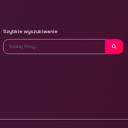
Szybkie wyszukiwanie