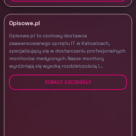
Opisowe.pl
Opisowe.pl to czołowy dostawca
zaawansowanego sprzętu IT w Katowicach,
specjalizujący się w dostarczaniu profesjonalnych
monitorów medycznych. Nasze monitory
wyróżniają się wysoką rozdzielczością i...
ZOBACZ SZCZEGÓŁY