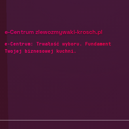
e-Centrum zlewozmywaki-krosch.pl
e-Centrum: Trwałość wyboru. Fundament
Twojej biznesowej kuchni.