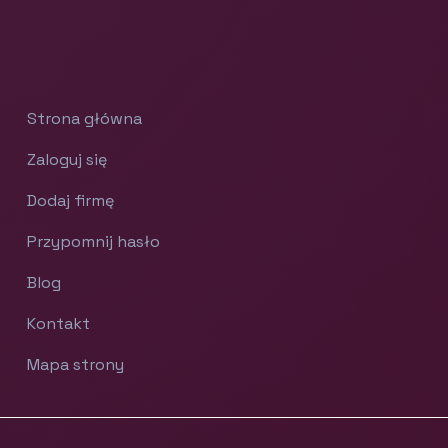
Strona główna
Zaloguj się
Dodaj firmę
Przypomnij hasło
Blog
Kontakt
Mapa strony