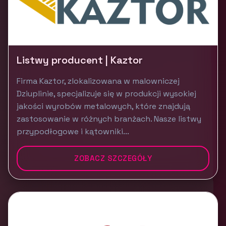
Listwy producent | Kaztor
Firma Kaztor, zlokalizowana w malowniczej
Dziuplinie, specjalizuje się w produkcji wysokiej
jakości wyrobów metalowych, które znajdują
zastosowanie w różnych branżach. Nasze listwy
przypodłogowe i kątowniki...
ZOBACZ SZCZEGÓŁY