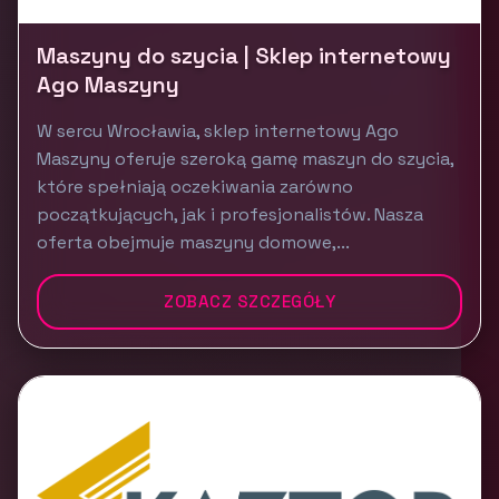
Maszyny do szycia | Sklep internetowy
Ago Maszyny
W sercu Wrocławia, sklep internetowy Ago
Maszyny oferuje szeroką gamę maszyn do szycia,
które spełniają oczekiwania zarówno
początkujących, jak i profesjonalistów. Nasza
oferta obejmuje maszyny domowe,...
ZOBACZ SZCZEGÓŁY