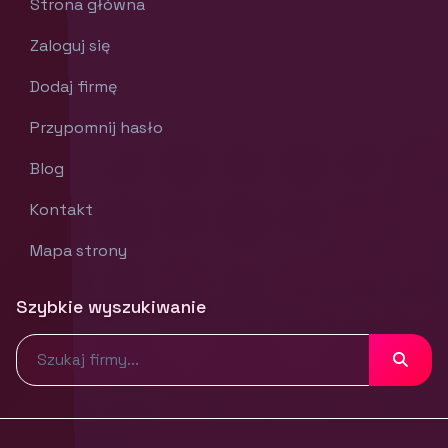
Strona główna
Zaloguj się
Dodaj firmę
Przypomnij hasło
Blog
Kontakt
Mapa strony
Szybkie wyszukiwanie