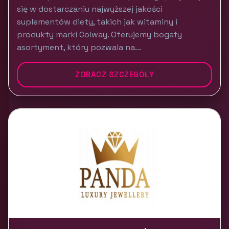
się w dostarczaniu najwyższej jakości
suplementów diety, takich jak witaminy i
produkty marki Colway. Oferujemy bogaty
asortyment, który pozwala na...
ZOBACZ SZCZEGÓŁY